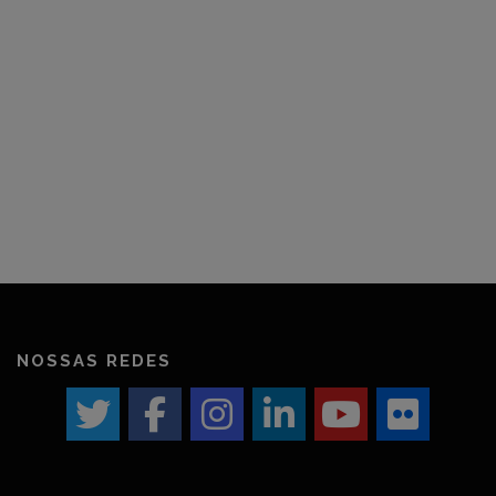
NOSSAS REDES