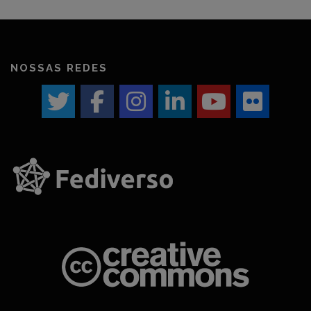
NOSSAS REDES