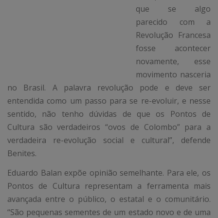
que se algo
parecido com a
Revolução Francesa
fosse acontecer
novamente, esse
movimento nasceria
no Brasil. A palavra revolução pode e deve ser
entendida como um passo para se re-evoluir, e nesse
sentido, não tenho dúvidas de que os Pontos de
Cultura são verdadeiros “ovos de Colombo” para a
verdadeira re-evolução social e cultural”, defende
Benites.
Eduardo Balan expõe opinião semelhante. Para ele, os
Pontos de Cultura representam a ferramenta mais
avançada entre o público, o estatal e o comunitário.
“São pequenas sementes de um estado novo e de uma