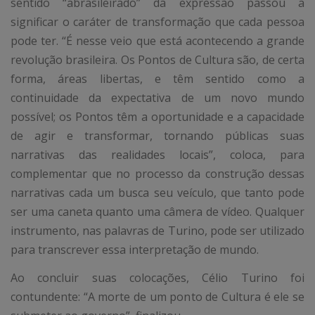
sentido “abrasileirado” da expressão passou a
significar o caráter de transformação que cada pessoa
pode ter. “É nesse veio que está acontecendo a grande
revolução brasileira. Os Pontos de Cultura são, de certa
forma, áreas libertas, e têm sentido como a
continuidade da expectativa de um novo mundo
possível; os Pontos têm a oportunidade e a capacidade
de agir e transformar, tornando públicas suas
narrativas das realidades locais”, coloca, para
complementar que no processo da construção dessas
narrativas cada um busca seu veículo, que tanto pode
ser uma caneta quanto uma câmera de vídeo. Qualquer
instrumento, nas palavras de Turino, pode ser utilizado
para transcrever essa interpretação de mundo.
Ao concluir suas colocações, Célio Turino foi
contundente: “A morte de um ponto de Cultura é ele se