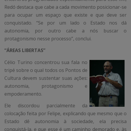
Redó destaca que cabe a cada movimento posicionar-se
para ocupar um espaço que existe e que deve ser
conquistado. “Se por um lado o Estado nos dá
autonomia, por outro cabe a nós buscar o
protagonismo nesse processo”, conclui.
“ÁREAS LIBERTAS”
Célio Turino concentrou sua fala no
tripé sobre o qual todos os Pontos de
Cultura devem sustentar suas ações:
autonomia, protagonismo e
empoderamento.
Ele discordou parcialmente da
colocação feita por Felipe, explicando que mesmo que o
Estado dê autonomia à sociedade, ela precisa
conquistá-la, e que esse é um caminho demorado e, às