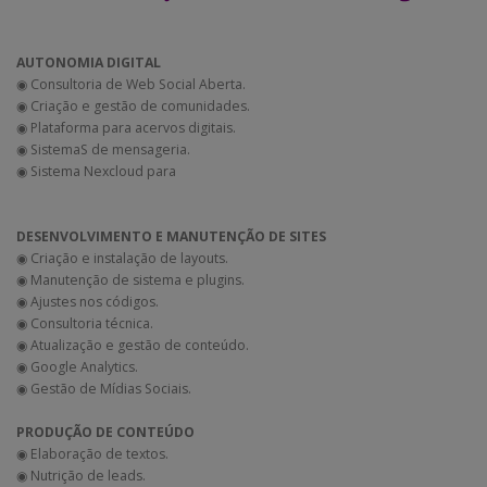
AUTONOMIA DIGITAL
◉ Consultoria de Web Social Aberta.
◉ Criação e gestão de comunidades.
◉ Plataforma para acervos digitais.
◉ SistemaS de mensageria.
◉ Sistema Nexcloud para
DESENVOLVIMENTO E MANUTENÇÃO DE SITES
◉ Criação e instalação de layouts.
◉ Manutenção de sistema e plugins.
◉ Ajustes nos códigos.
◉ Consultoria técnica.
◉ Atualização e gestão de conteúdo.
◉ Google Analytics.
◉ Gestão de Mídias Sociais.
PRODUÇÃO DE CONTEÚDO
◉ Elaboração de textos.
◉ Nutrição de leads.