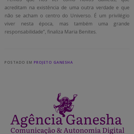
acreditam na existência de uma outra verdade e que
não se acham o centro do Universo. É um privilégio
viver nesta época, mas também uma grande
responsabilidade”, finaliza Maria Benites.
POSTADO EM
PROJETO GANESHA