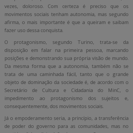
vezes, doloroso. Com certeza é preciso que os
movimentos sociais tenham autonomia, mas segundo
afirma, o mais importante é que a queiram e saibam
fazer uso dessa conquista.
O protagonismo, segundo Turino, trata-se da
disposição em falar na primeira pessoa, marcando
posições e demonstrando sua própria visão de mundo.
Da mesma forma que a autonomia, também não se
trata de uma caminhada fácil, tanto que o grande
objeto de dominação da sociedade é, de acordo com o
Secretário de Cultura e Cidadania do MinC, o
impedimento ao protagonismo dos sujeitos e,
consequentemente, dos movimentos sociais.
Já o empoderamento seria, a princípio, a transferência
de poder do governo para as comunidades, mas no