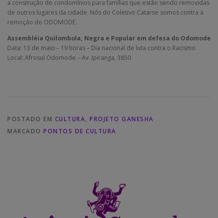
a construção de condomínios para famílias que estão sendo removidas
de outros lugares da cidade. Nós do Coletivo Catarse somos contra a
remoção do ODOMODE.
Assembléia Quilombola, Negra e Popular em defesa do Odomode
Data: 13 de maio – 19 horas – Dia nacional de luta contra o Racismo
Local: Afrosul Odomode – Av. Ipiranga, 3850
POSTADO EM
CULTURA
,
PROJETO GANESHA
MARCADO
PONTOS DE CULTURA