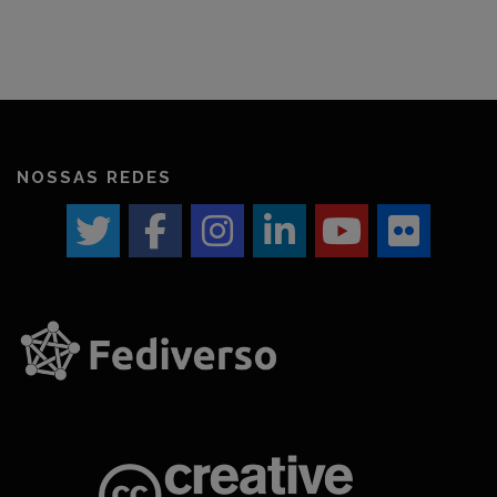
NOSSAS REDES