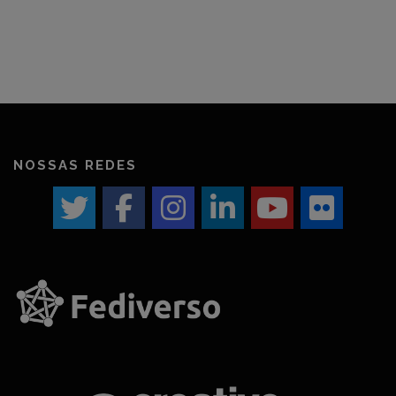
NOSSAS REDES