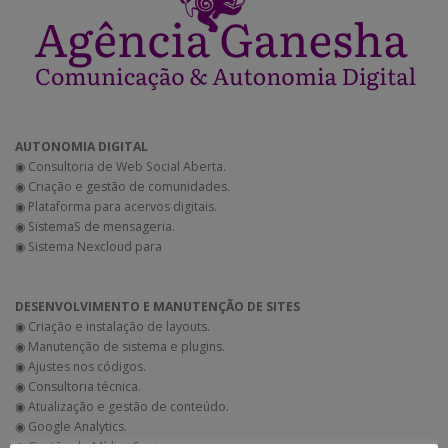
AUTONOMIA DIGITAL
◉ Consultoria de Web Social Aberta.
◉ Criação e gestão de comunidades.
◉ Plataforma para acervos digitais.
◉ SistemaS de mensageria.
◉ Sistema Nexcloud para
DESENVOLVIMENTO E MANUTENÇÃO DE SITES
◉ Criação e instalação de layouts.
◉ Manutenção de sistema e plugins.
◉ Ajustes nos códigos.
◉ Consultoria técnica.
◉ Atualização e gestão de conteúdo.
◉ Google Analytics.
◉ Gestão de Mídias Sociais.