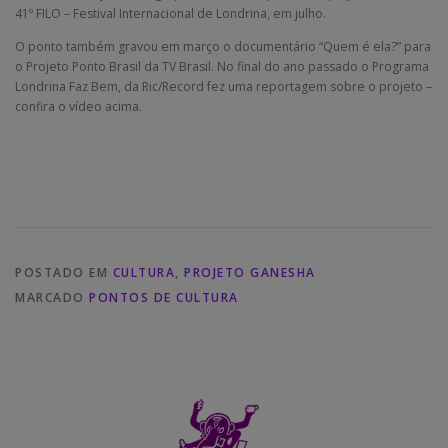
41º FILO – Festival Internacional de Londrina, em julho.
O ponto também gravou em março o documentário “Quem é ela?” para
o Projeto Ponto Brasil da TV Brasil. No final do ano passado o Programa
Londrina Faz Bem, da Ric/Record fez uma reportagem sobre o projeto –
confira o vídeo acima.
POSTADO EM
CULTURA
,
PROJETO GANESHA
MARCADO
PONTOS DE CULTURA