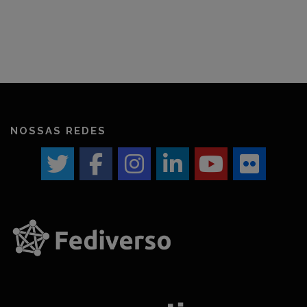
NOSSAS REDES