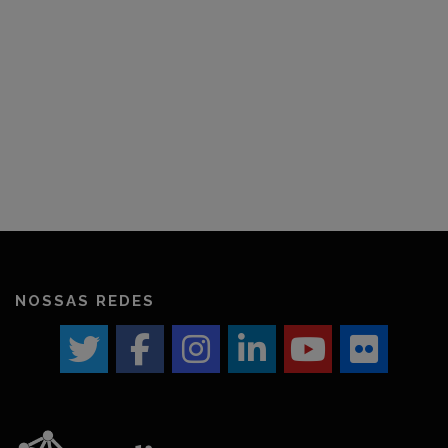
NOSSAS REDES