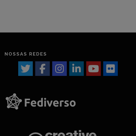
NOSSAS REDES