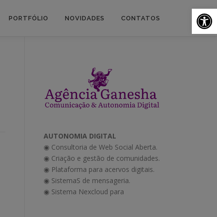
Ab
PORTFÓLIO
NOVIDADES
CONTATOS
AUTONOMIA DIGITAL
◉ Consultoria de Web Social Aberta.
◉ Criação e gestão de comunidades.
◉ Plataforma para acervos digitais.
◉ SistemaS de mensageria.
◉ Sistema Nexcloud para