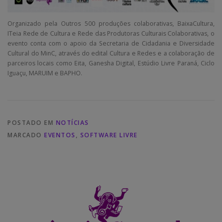
Organizado pela Outros 500 produções colaborativas, BaixaCultura,
ITeia Rede de Cultura e Rede das Produtoras Culturais Colaborativas, o
evento conta com o apoio da Secretaria de Cidadania e Diversidade
Cultural do MinC, através do edital Cultura e Redes e a colaboração de
parceiros locais como Eita, Ganesha Digital, Estúdio Livre Paraná, Ciclo
Iguaçu, MARUIM e BAPHO.
POSTADO EM
NOTÍCIAS
MARCADO
EVENTOS
,
SOFTWARE LIVRE