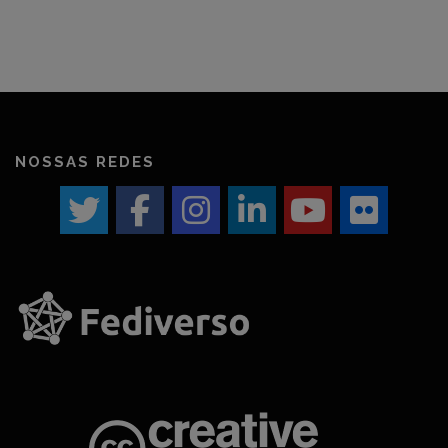
NOSSAS REDES