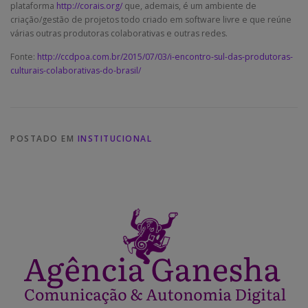
plataforma
http://corais.org/
que, ademais, é um ambiente de
criação/gestão de projetos todo criado em software livre e que reúne
várias outras produtoras colaborativas e outras redes.
Fonte:
http://ccdpoa.com.br/2015/07/03/i-encontro-sul-das-produtoras-
culturais-colaborativas-do-brasil/
POSTADO EM
INSTITUCIONAL