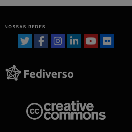
NOSSAS REDES