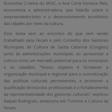
Economia Criativa do MinC, e Ana Carla Fonseca Reis,
economista e administradora, que falarão sobre o
empreendedorismo e o desenvolvimento econômico
das cidades por meio da cultura.
Esse tema vem ao encontro do que vem sendo
trabalhado pela Fecam e pelo Conselho dos Gestores
Municipais de Cultura de Santa Catarina (Congesc)
junto às administrações municipais, ao apresentar a
cultura como um mercado potencial para os municípios
e os cidadãos. “Nosso objetivo é fortalecer a
organização municipal e regional para a concretização
das políticas culturais permanentes, e promover a
qualificação técnica dos profissionais e o fortalecimento
da representatividade dos gestores culturais”, explicou
Raquel Rodrigues, assessora em Turismo e Cultura da
Fecam.