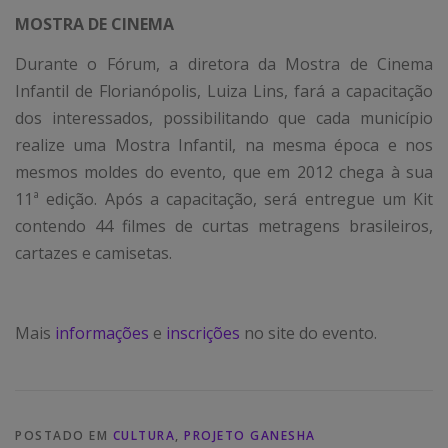
MOSTRA DE CINEMA
Durante o Fórum, a diretora da Mostra de Cinema
Infantil de Florianópolis, Luiza Lins, fará a capacitação
dos interessados, possibilitando que cada município
realize uma Mostra Infantil, na mesma época e nos
mesmos moldes do evento, que em 2012 chega à sua
11ª edição. Após a capacitação, será entregue um Kit
contendo 44 filmes de curtas metragens brasileiros,
cartazes e camisetas.
Mais
informações
e
inscrições
no site do evento.
POSTADO EM
CULTURA
,
PROJETO GANESHA