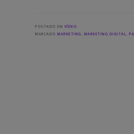
POSTADO EM
VÍDEO
MARCADO
MARKETING
,
MARKETING DIGITAL
,
P