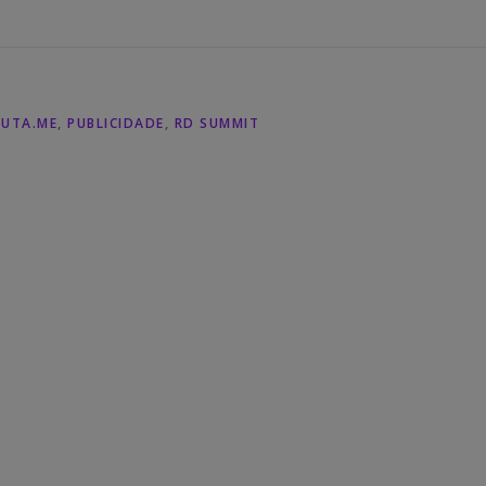
AUTA.ME
,
PUBLICIDADE
,
RD SUMMIT