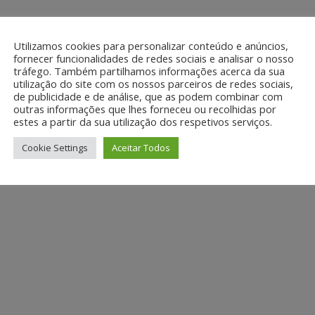
Utilizamos cookies para personalizar conteúdo e anúncios,
fornecer funcionalidades de redes sociais e analisar o nosso
tráfego. Também partilhamos informações acerca da sua
utilização do site com os nossos parceiros de redes sociais,
de publicidade e de análise, que as podem combinar com
outras informações que lhes forneceu ou recolhidas por
estes a partir da sua utilização dos respetivos serviços.
Cookie Settings
Aceitar Todos