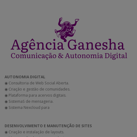
AUTONOMIA DIGITAL
◉ Consultoria de Web Social Aberta.
◉ Criação e gestão de comunidades.
◉ Plataforma para acervos digitais.
◉ SistemaS de mensageria.
◉ Sistema Nexcloud para
DESENVOLVIMENTO E MANUTENÇÃO DE SITES
◉ Criação e instalação de layouts.