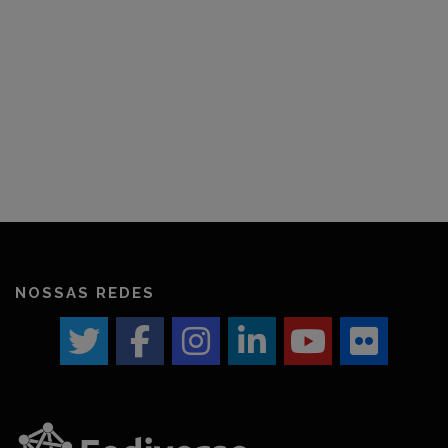
NOSSAS REDES