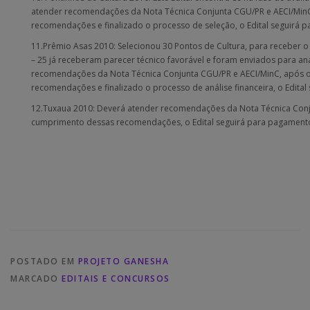
atender recomendações da Nota Técnica Conjunta CGU/PR e AECI/Min
recomendações e finalizado o processo de seleção, o Edital seguirá 
11.Prêmio Asas 2010: Selecionou 30 Pontos de Cultura, para receber o
– 25 já receberam parecer técnico favorável e foram enviados para aná
recomendações da Nota Técnica Conjunta CGU/PR e AECI/MinC, após 
recomendações e finalizado o processo de análise financeira, o Edita
12.Tuxaua 2010: Deverá atender recomendações da Nota Técnica Conj
cumprimento dessas recomendações, o Edital seguirá para pagament
POSTADO EM
PROJETO GANESHA
MARCADO
EDITAIS E CONCURSOS