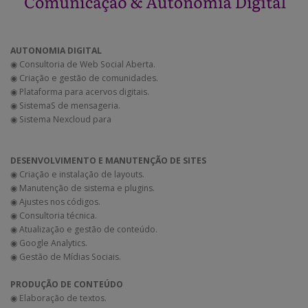
AUTONOMIA DIGITAL
◉ Consultoria de Web Social Aberta.
◉ Criação e gestão de comunidades.
◉ Plataforma para acervos digitais.
◉ SistemaS de mensageria.
◉ Sistema Nexcloud para
DESENVOLVIMENTO E MANUTENÇÃO DE SITES
◉ Criação e instalação de layouts.
◉ Manutenção de sistema e plugins.
◉ Ajustes nos códigos.
◉ Consultoria técnica.
◉ Atualização e gestão de conteúdo.
◉ Google Analytics.
◉ Gestão de Mídias Sociais.
PRODUÇÃO DE CONTEÚDO
◉ Elaboração de textos.