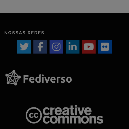
NOSSAS REDES