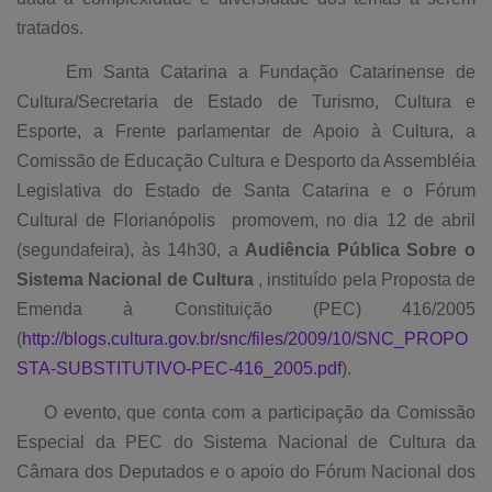
tratados.
Em Santa Catarina a Fundação Catarinense de
Cultura/Secretaria de Estado de Turismo, Cultura e
Esporte, a Frente parlamentar de Apoio à Cultura, a
Comissão de Educação Cultura e Desporto da Assembléia
Legislativa do Estado de Santa Catarina e o Fórum
Cultural de Florianópolis promovem, no dia 12 de abril
(segundafeira), às 14h30, a
Audiência Pública Sobre o
Sistema Nacional de Cultura
, instituído pela Proposta de
Emenda à Constituição (PEC) 416/2005
(
http://blogs.cultura.gov.br/snc/files/2009/10/SNC_PROPO
STA-SUBSTITUTIVO-PEC-416_2005.pdf
).
O evento, que conta com a participação da Comissão
Especial da PEC do Sistema Nacional de Cultura da
Câmara dos Deputados e o apoio do Fórum Nacional dos