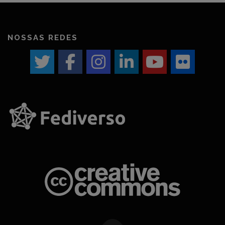
NOSSAS REDES