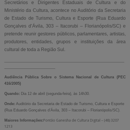
Secretários e Dirigentes Estaduais de Cultura e do
Ministério da Cultura, acontece no Auditório da Secretaria
de Estado de Turismo, Cultura e Esporte (Rua Eduardo
Gonçalves d’Ávila, 303 – Itacorubi – Florianópolis/SC) e
pretende reunir gestores públicos, parlamentares, artistas,
produtores, entidades, grupos e instituições da área
cultural de toda a Região Sul.
___________________________________________________________
_________________________
Audiência Pública Sobre o Sistema Nacional de Cultura (PEC
416/2005)
Quando:
Dia 12 de abril (segunda-feira), às 14h30.
Onde:
Auditório da Secretaria de Estado de Turismo, Cultura e Esporte
(Rua Eduardo Gonçalves d’Ávila, 303 – Itacorubi – Florianópolis/SC).
Pontão Ganesha de Cultura Digital – (48) 3207
Maiores Informações:
1213