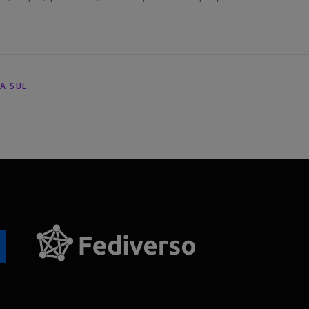
IA SUL