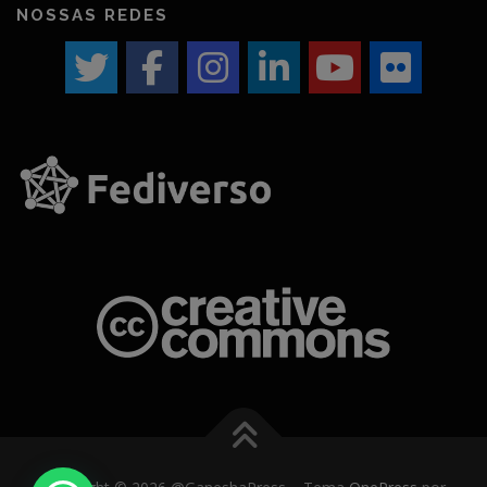
NOSSAS REDES