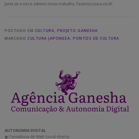
Junta se a nós e admire nosso trabalho, Fazemos para você!
POSTADO EM
CULTURA
,
PROJETO GANESHA
MARCADO
CULTURA JAPONESA
,
PONTOS DE CULTURA
AUTONOMIA DIGITAL
◉ Consultoria de Web Social Aberta.