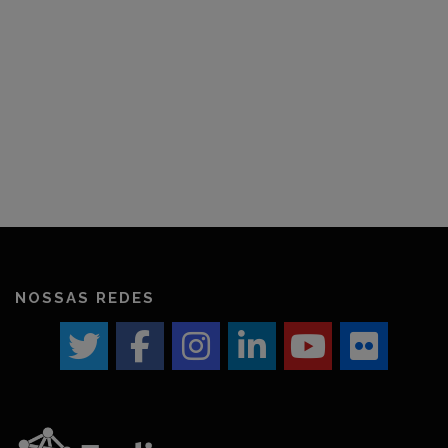
NOSSAS REDES