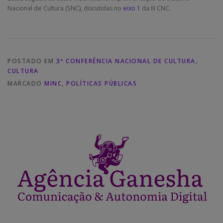
Nacional de Cultura (SNC), discutidas no
eixo 1
da III CNC.
POSTADO EM
3ª CONFERÊNCIA NACIONAL DE CULTURA
,
CULTURA
MARCADO
MINC
,
POLÍTICAS PÚBLICAS