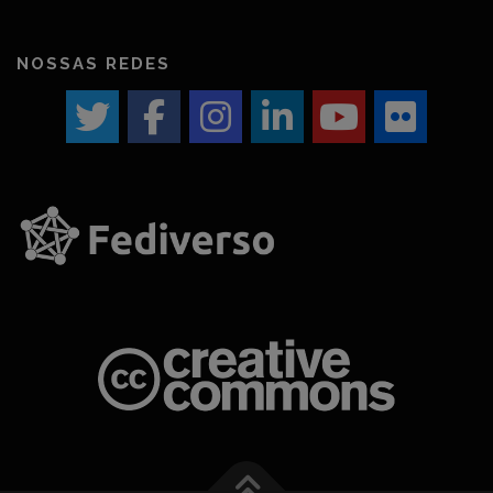
NOSSAS REDES