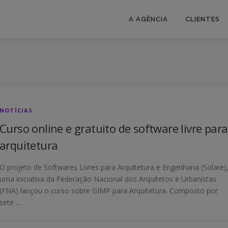
A AGÊNCIA
CLIENTES
NOTÍCIAS
Curso online e gratuito de software livre para
arquitetura
O projeto de Softwares Livres para Arquitetura e Engenharia (Solare)
uma iniciativa da Federação Nacional dos Arquitetos e Urbanistas
(FNA) lançou o curso sobre GIMP para Arquitetura. Composto por
sete …