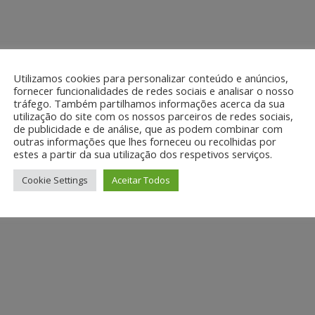
Utilizamos cookies para personalizar conteúdo e anúncios,
fornecer funcionalidades de redes sociais e analisar o nosso
tráfego. Também partilhamos informações acerca da sua
utilização do site com os nossos parceiros de redes sociais,
de publicidade e de análise, que as podem combinar com
outras informações que lhes forneceu ou recolhidas por
estes a partir da sua utilização dos respetivos serviços.
Cookie Settings
Aceitar Todos