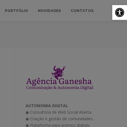
Ab
PORTFÓLIO
NOVIDADES
CONTATOS
,
AUTONOMIA DIGITAL
◉ Consultoria de Web Social Aberta.
◉ Criação e gestão de comunidades.
◉ Plataforma para acervos digitais.