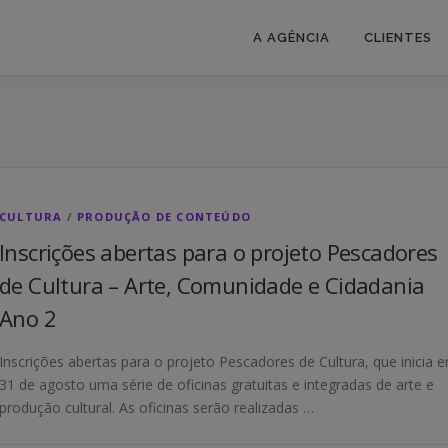
A AGÊNCIA
CLIENTES
CULTURA
/
PRODUÇÃO DE CONTEÚDO
Inscrições abertas para o projeto Pescadores
de Cultura – Arte, Comunidade e Cidadania
Ano 2
Inscrições abertas para o projeto Pescadores de Cultura, que inicia 
31 de agosto uma série de oficinas gratuitas e integradas de arte e
produção cultural. As oficinas serão realizadas …