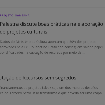
PROJETO GANESHA
Palestra discute boas práticas na elaboração
de projetos culturais
Dados do Ministério da Cultura apontam que 80% dos projetos
aprovados pela Lei Rouanet no Brasil não conseguem sair do papel
por dificuldades na captação de recursos por meio de …
ptação de Recursos sem segredos
financiamentos de projetos talvez seja um dos maiores desafios
es do Terceiro Setor. Isso transforma o que deveria ser uma etapa