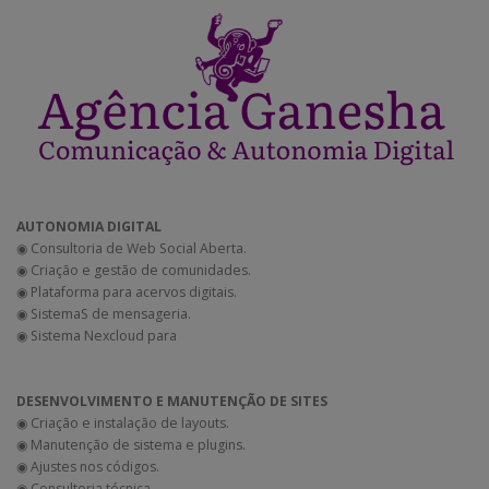
AUTONOMIA DIGITAL
◉ Consultoria de Web Social Aberta.
◉ Criação e gestão de comunidades.
◉ Plataforma para acervos digitais.
◉ SistemaS de mensageria.
◉ Sistema Nexcloud para
DESENVOLVIMENTO E MANUTENÇÃO DE SITES
◉ Criação e instalação de layouts.
◉ Manutenção de sistema e plugins.
◉ Ajustes nos códigos.
◉ Consultoria técnica.