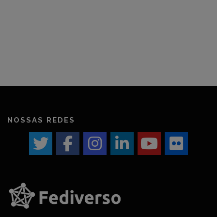
NOSSAS REDES