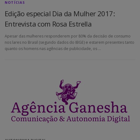
NOTÍCIAS
Edição especial Dia da Mulher 2017:
Entrevista com Rosa Estrella
Apesar das mulheres responderem por 80% da decisão de consumo
nos lares no Brasil (segundo dados do IBGE) e estarem presentes tanto
quanto os homens nas agências de publicidade, os …