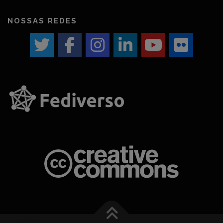
NOSSAS REDES