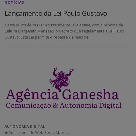
NOTÍCIAS
Lançamento da Lei Paulo Gustavo
Nesta quinta-feira (11/5) o Presidente Lula assina, com a Ministra da
Cultura Margareth Menezes, o decreto que regulamenta a Lei Paulo
Gustavo. Esta Lei permite o repasse de mais de …
AUTONOMIA DIGITAL
◉ Consultoria de Web Social Aberta.